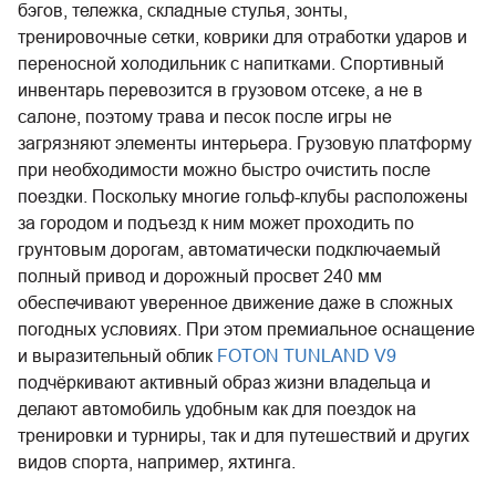
бэгов, тележка, складные стулья, зонты,
тренировочные сетки, коврики для отработки ударов и
переносной холодильник с напитками. Спортивный
инвентарь перевозится в грузовом отсеке, а не в
салоне, поэтому трава и песок после игры не
загрязняют элементы интерьера. Грузовую платформу
при необходимости можно быстро очистить после
поездки. Поскольку многие гольф-клубы расположены
за городом и подъезд к ним может проходить по
грунтовым дорогам, автоматически подключаемый
полный привод и дорожный просвет 240 мм
обеспечивают уверенное движение даже в сложных
погодных условиях. При этом премиальное оснащение
и выразительный облик
FOTON TUNLAND V9
подчёркивают активный образ жизни владельца и
делают автомобиль удобным как для поездок на
тренировки и турниры, так и для путешествий и других
видов спорта, например, яхтинга.