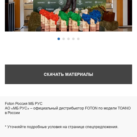
СКАЧАТЬ МАТЕРИАЛЫ
Foton Россия МБ РУС
АО «МБ РУС» – официальный дистрибьютор FOTON по модели TOANO
в России
* Уточняйте подробные условия на странице спецпредложения.