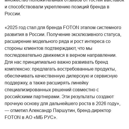
и способствовали укреплению позиций бренда в
России.
«2025 год стал для бренда FOTON этапом системного
развития в России. Получение эксклюзивного статуса,
расширение модельного ряда и рост интереса со
стороны клиентов подтверждают, что мы
последовательно движемся в верном направлении.
Для нас принципиально важно развивать бренд
комплексно: предлагать востребованные продукты,
обеспечивать качественную дилерскую и сервисную
поддержку, а также расширять линейку
специализированных решений совместно с
российскими партнерами. Эти результаты создают
прочную основу для дальнейшего роста в 2026 году»,
— отметил Александр Паршутин, бренд-директор
FOTON в АО «МБ РУС».