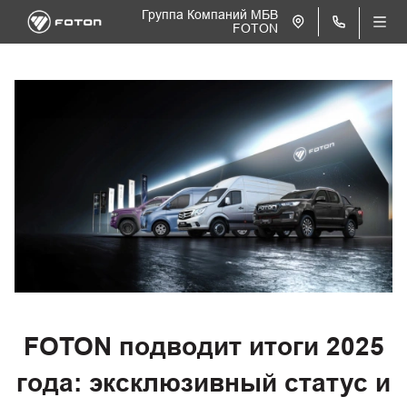
Группа Компаний МБВ
FOTON
FOTON подводит итоги 2025
года: эксклюзивный статус и