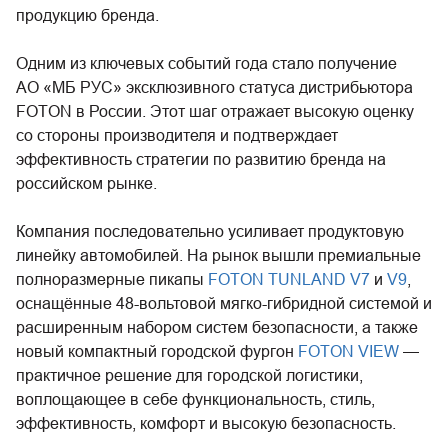
продукцию бренда.
Одним из ключевых событий года стало получение
АО «МБ РУС» эксклюзивного статуса дистрибьютора
FOTON в России. Этот шаг отражает высокую оценку
со стороны производителя и подтверждает
эффективность стратегии по развитию бренда на
российском рынке.
Компания последовательно усиливает продуктовую
линейку автомобилей. На рынок вышли премиальные
полноразмерные пикапы
FOTON TUNLAND V7
и
V9
,
оснащённые 48-вольтовой мягко-гибридной системой и
расширенным набором систем безопасности, а также
новый компактный городской фургон
FOTON VIEW
—
практичное решение для городской логистики,
воплощающее в себе функциональность, стиль,
эффективность, комфорт и высокую безопасность.