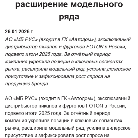
расширение модельного
ряда
26.01.2026 г.
АО «МБ РУС» (входит в ГК «Автодом»), эксклюзивный
дистрибьютор пикапов и фургонов FOTON в России,
подвело итоги 2025 года. За отчётный период
компания укрепила позиции в ключевых сегментах
рынка, расширила модельный ряд, усилила дилерское
присутствие и зафиксировала рост спроса на
продукцию бренда.
АО «МБ РУС» (входит в ГК «Автодом»), эксклюзивный
дистрибьютор пикапов и фургонов FOTON в России,
подвело итоги 2025 года. За отчётный период
компания укрепила позиции в ключевых сегментах
рынка, расширила модельный ряд, усилила дилерское
присутствие и зафиксировала рост спроса на