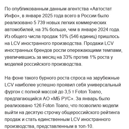
По опубликованным данным агентства «Автостат
Инфо», в январе 2025 года всего в России было
реализовано 5 739 новых легких коммерческих
автомобилей, на 3% больше, чем в январе 2024 года.
Из общего числа продаж 10% (546 единиц) пришлось
на LCV иностранного производства. Продажи LCV
иностранных брендов росли опережающими темпами,
увеличившись за месяц на 33% против 1% роста у
моделей российского производства.
На фоне такого бурного роста спроса на зарубежные
LCV наиболее успешно проявил себя универсальный
фургон с полной массой до 3,5 т Foton Toano,
предлагающийся АО «МБ РУС». За январь было
реализовано 126 Foton Toano, что позволило модели
выйти на десятую строчку общероссийского рейтинга
продаж и стать единственным LCV иностранного
производства, представленным в топ-10.