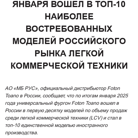
ЯНВАРЯ ВОШЕЛ В ТОП-10
НАИБОЛЕЕ
ВОСТРЕБОВАННЫХ
МОДЕЛЕЙ РОССИЙСКОГО
РЫНКА ЛЕГКОЙ
КОММЕРЧЕСКОЙ ТЕХНИКИ
АО «МБ РУС», официальный дистрибьютор Foton
Toano в России, сообщает, что по итогам января 2025
года универсальный фургон Foton Toano вошел в
России в первую десятку моделей по объему продаж
среди легкой коммерческой техники (LCV) и стал в
топ-10 единственной моделью иностранного
производства.