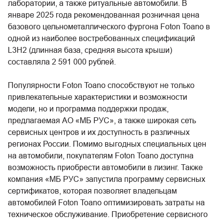
лаборатории, а также ритуальные автомобили. В
январе 2025 года рекомендованная розничная цена
базового цельнометаллического фургона Foton Toano в
одной из наиболее востребованных спецификаций
L3H2 (длинная база, средняя высота крыши)
составляла 2 591 000 рублей.
Популярности Foton Toano способствуют не только
привлекательные характеристики и возможности
модели, но и программа поддержки продаж,
предлагаемая АО «МБ РУС», а также широкая сеть
сервисных центров и их доступность в различных
регионах России. Помимо выгодных специальных цен
на автомобили, покупателям Foton Toano доступна
возможность приобрести автомобили в лизинг. Также
компания «МБ РУС» запустила программу сервисных
сертификатов, которая позволяет владельцам
автомобилей Foton Toano оптимизировать затраты на
техническое обслуживание. Приобретение сервисного