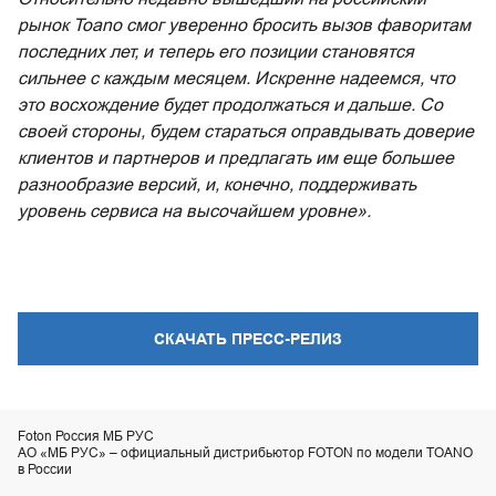
рынок Toano смог уверенно бросить вызов фаворитам
последних лет, и теперь его позиции становятся
сильнее с каждым месяцем. Искренне надеемся, что
это восхождение будет продолжаться и дальше. Со
своей стороны, будем стараться оправдывать доверие
клиентов и партнеров и предлагать им еще большее
разнообразие версий, и, конечно, поддерживать
уровень сервиса на высочайшем уровне».
СКАЧАТЬ ПРЕСС-РЕЛИЗ
Foton Россия МБ РУС
АО «МБ РУС» – официальный дистрибьютор FOTON по модели TOANO
в России