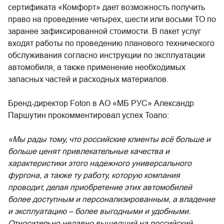
сертификата «Комфорт» дает возможность получить
право на проведение четырех, шести или восьми ТО по
заранее зафиксированной стоимости. В пакет услуг
входят работы по проведению планового технического
обслуживания согласно инструкции по эксплуатации
автомобиля, а также применение необходимых
запасных частей и расходных материалов.
Бренд-директор Foton в АО «МБ РУС» Александр
Паршутин прокомментировал успех Toano:
«Мы рады тому, что российские клиенты всё больше и
больше ценят привлекательные качества и
характеристики этого надежного универсального
фургона, а также ту работу, которую компания
проводит, делая приобретение этих автомобилей
более доступным и персонализированным, а владение
и эксплуатацию – более выгодными и удобными.
Относительно недавно вышедший на российский