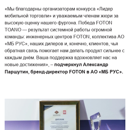
«Мы благодарны организаторам конкурса «Лидер
мобильной торговли» и уважаемым членам жюри за
высокую оценку нашего фургона. Победа FOTON
TOANO — результат системной работы огромной
команды: инженерных центров FOTON, коллектива АО
«МБ РУС», наших дилеров и, конечно, клиентов, чья
обратная связь помогает нам делать продукт сильнее с
каждым днём. Ваша поддержка вдохновляет нас на
новые достижения», –
подчеркнул Александр
Паршутин, бренд-директор FOTON в АО «МБ РУС».