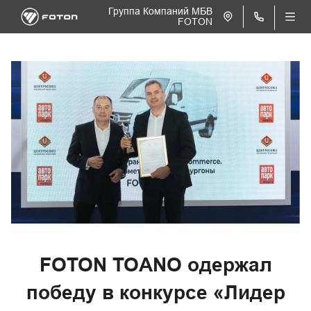
Группа Компаний МБВ
FOTON
FOTON TOANO одержал
победу в конкурсе «Лидер