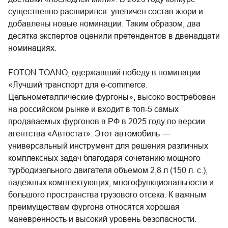
существенно расширился: увеличен состав жюри и
добавлены новые номинации. Таким образом, два
десятка экспертов оценили претендентов в двенадцати
номинациях.
FOTON TOANO, одержавший победу в номинации
«Лучший транспорт для е-соmmerce.
Цельнометаллические фургоны», высоко востребован
на российском рынке и входит в топ-5 самых
продаваемых фургонов в РФ в 2025 году по версии
агентства «Автостат». Этот автомобиль —
универсальный инструмент для решения различных
комплексных задач благодаря сочетанию мощного
турбодизельного двигателя объемом 2,8 л (150 л. с.),
надежных комплектующих, многофункциональности и
большого пространства грузового отсека. К важным
преимуществам фургона относятся хорошая
маневренность и высокий уровень безопасности.