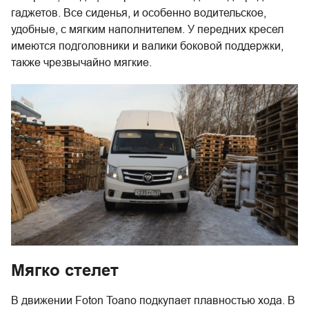
гаджетов. Все сиденья, и особенно водительское,
удобные, с мягким наполнителем. У передних кресел
имеются подголовники и валики боковой поддержки,
также чрезвычайно мягкие.
Мягко стелет
В движении Foton Toano подкупает плавностью хода. В