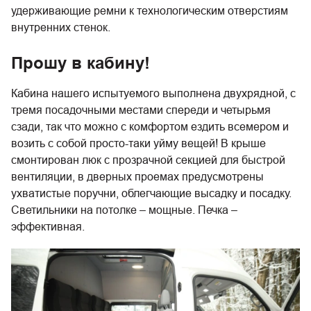
удерживающие ремни к технологическим отверстиям
внутренних стенок.
Прошу в кабину!
Кабина нашего испытуемого выполнена двухрядной, с
тремя посадочными местами спереди и четырьмя
сзади, так что можно с комфортом ездить всемером и
возить с собой просто-таки уйму вещей! В крыше
смонтирован люк с прозрачной секцией для быстрой
вентиляции, в дверных проемах предусмотрены
ухватистые поручни, облегчающие высадку и посадку.
Светильники на потолке – мощные. Печка –
эффективная.