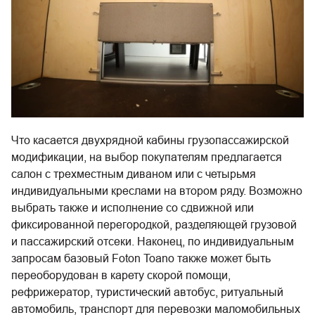
Что касается двухрядной кабины грузопассажирской
модификации, на выбор покупателям предлагается
салон с трехместным диваном или с четырьмя
индивидуальными креслами на втором ряду. Возможно
выбрать также и исполнение со сдвижной или
фиксированной перегородкой, разделяющей грузовой
и пассажирский отсеки. Наконец, по индивидуальным
запросам базовый Foton Toano также может быть
переоборудован в карету скорой помощи,
рефрижератор, туристический автобус, ритуальный
автомобиль, транспорт для перевозки маломобильных