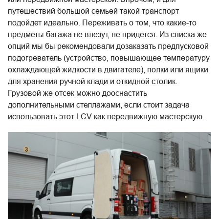
путешествий большой семьей такой транспорт
подойдет идеально. Переживать о том, что какие-то
предметы багажа не влезут, не придется. Из списка же
опций мы бы рекомендовали дозаказать предпусковой
подогреватель (устройство, повышающее температуру
охлаждающей жидкости в двигателе), полки или ящики
для хранения ручной клади и откидной столик.
Грузовой же отсек можно дооснастить
дополнительными стеллажами, если стоит задача
использовать этот LCV как передвижную мастерскую.