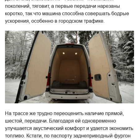
поколений, тяговит, а первые передачи нарезаны
коротко, так что машина способна совершать бодрые
ускорения, особенно в городском трафике.
На трассе же трудно переоценить наличие прямой,
шестой, передачи. Благодаря ей одновременно
улучшается акустический комфорт и удается экономить
топливо. Кстати, по паспорту заднеприводный фургон