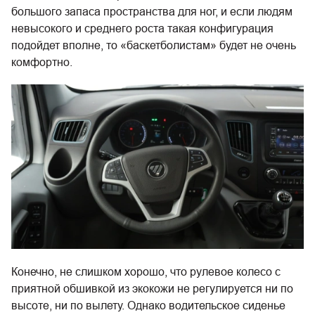
большого запаса пространства для ног, и если людям
невысокого и среднего роста такая конфигурация
подойдет вполне, то «баскетболистам» будет не очень
комфортно.
Конечно, не слишком хорошо, что рулевое колесо с
приятной обшивкой из экокожи не регулируется ни по
высоте, ни по вылету. Однако водительское сиденье