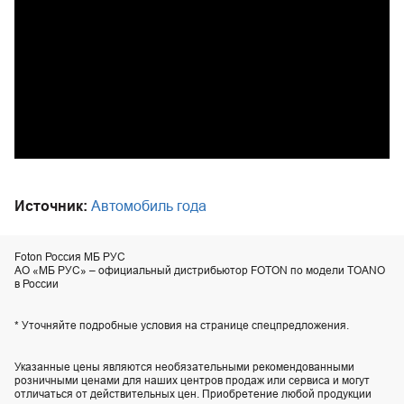
Источник:
Автомобиль года
Foton Россия МБ РУС
АО «МБ РУС» – официальный дистрибьютор FOTON по модели TOANO
в России
* Уточняйте подробные условия на странице спецпредложения.
Указанные цены являются необязательными рекомендованными
розничными ценами для наших центров продаж или сервиса и могут
отличаться от действительных цен. Приобретение любой продукции