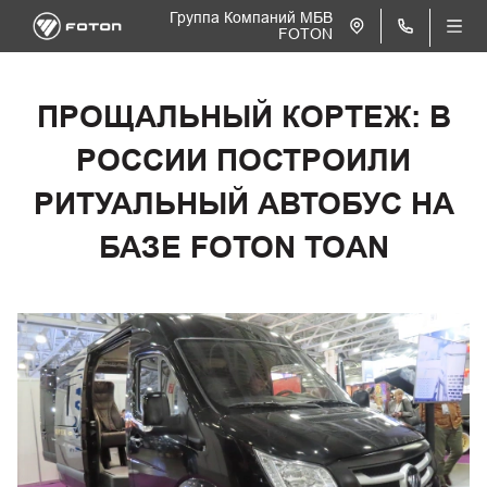
Группа Компаний МБВ
FOTON
ПРОЩАЛЬНЫЙ КОРТЕЖ: В
РОССИИ ПОСТРОИЛИ
РИТУАЛЬНЫЙ АВТОБУС НА
БАЗЕ FOTON TOAN