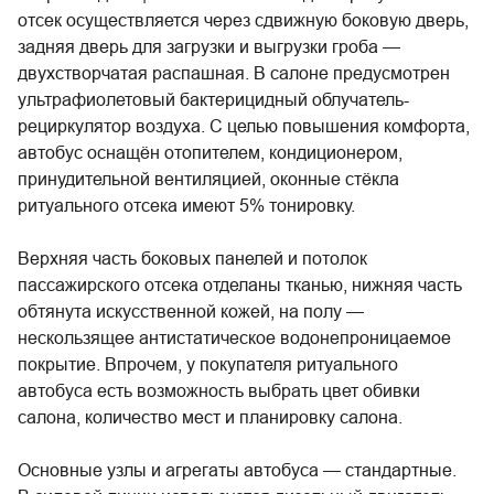
отсек осуществляется через сдвижную боковую дверь,
задняя дверь для загрузки и выгрузки гроба —
двухстворчатая распашная. В салоне предусмотрен
ультрафиолетовый бактерицидный облучатель-
рециркулятор воздуха. С целью повышения комфорта,
автобус оснащён отопителем, кондиционером,
принудительной вентиляцией, оконные стёкла
ритуального отсека имеют 5% тонировку.
Верхняя часть боковых панелей и потолок
пассажирского отсека отделаны тканью, нижняя часть
обтянута искусственной кожей, на полу —
нескользящее антистатическое водонепроницаемое
покрытие. Впрочем, у покупателя ритуального
автобуса есть возможность выбрать цвет обивки
салона, количество мест и планировку салона.
Основные узлы и агрегаты автобуса — стандартные.