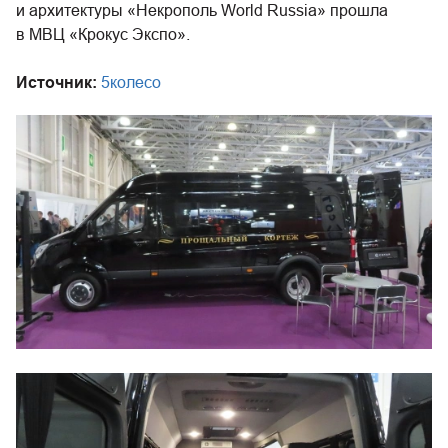
и архитектуры «Некрополь World Russia» прошла
в МВЦ «Крокус Экспо».
Источник:
5колесо