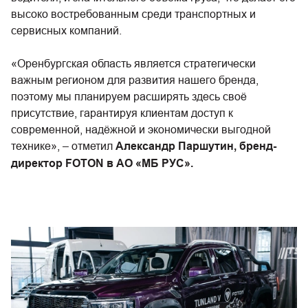
высоко востребованным среди транспортных и
сервисных компаний.
«Оренбургская область является стратегически
важным регионом для развития нашего бренда,
поэтому мы планируем расширять здесь своё
присутствие, гарантируя клиентам доступ к
современной, надёжной и экономически выгодной
технике», – отметил
Александр Паршутин, бренд-
директор FOTON в АО «МБ РУС».