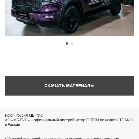
СКАЧАТЬ МАТЕРИАЛЫ
Foton Россия МБ РУС
АО «МБ РУС» – официальный дистрибьютор FOTON по модели TOANO
в России
* Уточняйте подробные условия на странице спецпредложения.