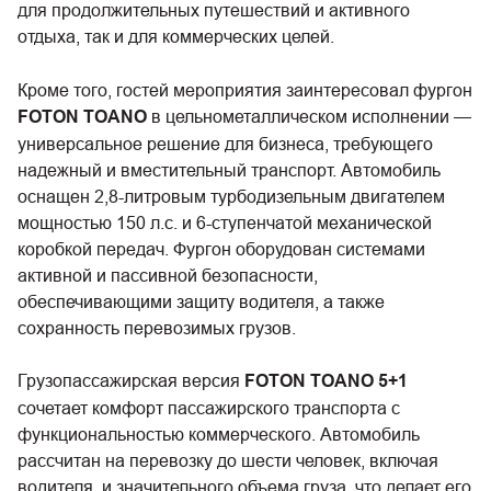
для продолжительных путешествий и активного
отдыха, так и для коммерческих целей.
Кроме того, гостей мероприятия заинтересовал фургон
FOTON TOANO
в цельнометаллическом исполнении —
универсальное решение для бизнеса, требующего
надежный и вместительный транспорт. Автомобиль
оснащен 2,8-литровым турбодизельным двигателем
мощностью 150 л.с. и 6-ступенчатой механической
коробкой передач. Фургон оборудован системами
активной и пассивной безопасности,
обеспечивающими защиту водителя, а также
сохранность перевозимых грузов.
Грузопассажирская версия
FOTON TOANO 5+1
сочетает комфорт пассажирского транспорта с
функциональностью коммерческого. Автомобиль
рассчитан на перевозку до шести человек, включая
водителя, и значительного объема груза, что делает его