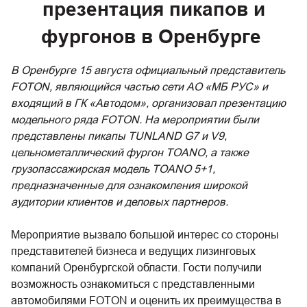
презентация пикапов и
фургонов в Оренбурге
В Оренбурге 15 августа официальный представитель
FOTON, являющийся частью сети АО «МБ РУС» и
входящий в ГК «Автодом», организовал презентацию
модельного ряда FOTON. На мероприятии были
представлены пикапы TUNLAND G7 и V9,
цельнометаллический фургон TOANO, а также
грузопассажирская модель TOANO 5+1,
предназначенные для ознакомления широкой
аудитории клиентов и деловых партнеров.
Мероприятие вызвало большой интерес со стороны
представителей бизнеса и ведущих лизинговых
компаний Оренбургской области. Гости получили
возможность ознакомиться с представленными
автомобилями FOTON и оценить их преимущества в