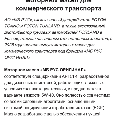
моторных масел для
коммерческого транспорта
АО «МБ РУС», эксклюзивный дистрибьютор FOTON
TOANO и FOTON TUNLAND, а также эксклюзивный
дистрибьютор грузовых автомобилей FORLAND в
России, отвечая на запросы отечественных клиентов, с
2025 года начало выпуск моторных масел для
коммерческого транспорта под брендом «МБ РУС
ОРИГИНАЛ»
Моторное масло «МБ РУС ОРИГИНАЛ»
соответствует спецификации API CI-4, разработанной
для дизельных двигателей, работающих в тяжелых
условиях эксплуатации техники, и предлагается в
варианте вязкости 5W-40. Оно полностью совместимо
со всеми силовыми агрегатами, оснащенными
системой рециркуляции отработавших газов (EGR).
Масло разработано с целью обеспечения лучшей