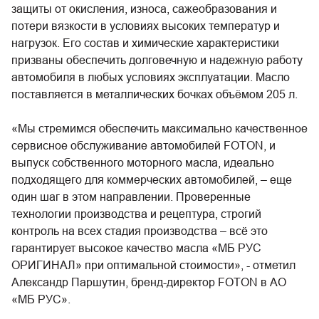
защиты от окисления, износа, сажеобразования и
потери вязкости в условиях высоких температур и
нагрузок. Его состав и химические характеристики
призваны обеспечить долговечную и надежную работу
автомобиля в любых условиях эксплуатации. Масло
поставляется в металлических бочках объёмом 205 л.
«Мы стремимся обеспечить максимально качественное
сервисное обслуживание автомобилей FOTON, и
выпуск собственного моторного масла, идеально
подходящего для коммерческих автомобилей, – еще
один шаг в этом направлении. Проверенные
технологии производства и рецептура, строгий
контроль на всех стадия производства – всё это
гарантирует высокое качество масла «МБ РУС
ОРИГИНАЛ» при оптимальной стоимости», - отметил
Александр Паршутин, бренд-директор FOTON в АО
«МБ РУС».