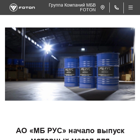
Группа Компаний МБВ
FOTON
АО «МБ РУС» начало выпуск