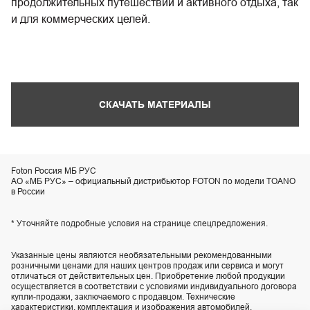
продолжительных путешествий и активного отдыха, так
и для коммерческих целей.
СКАЧАТЬ МАТЕРИАЛЫ
Foton Россия МБ РУС
АО «МБ РУС» – официальный дистрибьютор FOTON по модели TOANO
в России
* Уточняйте подробные условия на странице спецпредложения.
Указанные цены являются необязательными рекомендованными
розничными ценами для наших центров продаж или сервиса и могут
отличаться от действительных цен. Приобретение любой продукции
осуществляется в соответствии с условиями индивидуального договора
купли-продажи, заключаемого с продавцом. Технические
характеристики, комплектация и изображения автомобилей,