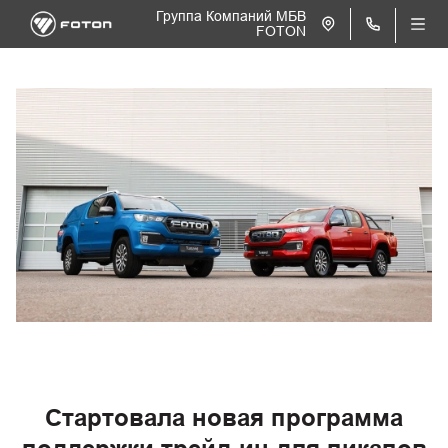
Группа Компаний МБВ
FOTON
Стартовала новая программа