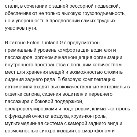
стали, в сочетании с задней рессорной подвеской,
обеспечивают не только высокую грузоподъемность,
но и уверенность в преодолении самых трудных
участков пути.
В салоне Foton Tunland G7 предусмотрен
премиальный уровень комфорта для водителя и
пассажиров, эргономичная концепция организации
внутреннего пространства с большим количеством
мест для хранения вещей и возможностью сложить
сидения заднего ряда. В базовую комплектацию
автомобиля входят высококачественные материалы в
отделке салона, сидения водителя и переднего
пассажира с боковой поддержкой,
электрорегулировками и подогревом, климат-контроль
с функцией очистки воздуха, круиз-контроль,
мультимедийная система с камерой заднего вида и
возможностью синхронизации со смартфоном и