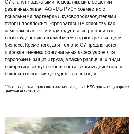
G7 станут надежными помощниками в решении
различных задач. АО «МБ РУС» совместно с
локальными партнерами-кузовопроизводителями
готовы предложить корпоративным клиентам как
комплексные, так и индивидуальные решения по
дооборудованию автомобилей под конкретные цели
бизнеса. Кроме того, для Tunland G7 предлагается
широкая линейка оригинальных аксессуаров для
перевозки и защиты груза, а также различные виды
декоративных дуг безопасности, защита двигателя и
боковые подножки для удобства посадки.
* Указаны рекомендованные розничные цены c НДС для сети дилерских
центров АО «МБ РУС»