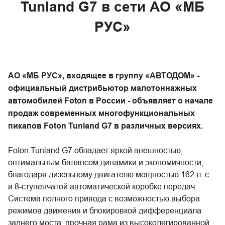
Tunland G7 в сети АО «МБ
РУС»
АО «МБ РУС», входящее в группу «АВТОДОМ» -
официальный дистрибьютор малотоннажных
автомобилей Foton в России - объявляет о начале
продаж современных многофункциональных
пикапов Foton Tunland G7 в различных версиях.
Foton Tunland G7 обладает яркой внешностью,
оптимальным балансом динамики и экономичности,
благодаря дизельному двигателю мощностью 162 л. с.
и 8-ступенчатой автоматической коробке передач.
Система полного привода с возможностью выбора
режимов движения и блокировкой дифференциала
заднего моста, прочная рама из высоколегированной