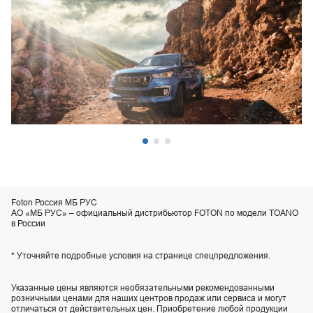
Foton Россия МБ РУС
АО «МБ РУС» – официальный дистрибьютор FOTON по модели TOANO
в России
* Уточняйте подробные условия на странице спецпредложения.
Указанные цены являются необязательными рекомендованными
розничными ценами для наших центров продаж или сервиса и могут
отличаться от действительных цен. Приобретение любой продукции