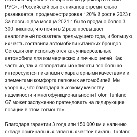
РУС»: «Российский рынок пикапов стремительно
развивается, продемонстрировав 120%-й рост в 2023 г.
За первые два месяца 2024 г. было продано более 3
300 пикапов, что почти в 2 раза превышает
аналогичный показатель предыдущего года, и большую
их часть составили автомобили китайских брендов.
Сегодня они используются как универсальные
автомобили для коммерческих и личных целей. Как
частные, так и корпоративные клиенты всё больше
интересуются пикапами с характерными качествами и
элементами комфорта легковых автомобилей. Мы
уверены, что благодаря высокому качеству,
надежности и многофункциональности Foton Tunland
G7 может заслуженно претендовать на лидирующие
позиции в этом сегменте».
Благодаря гарантии 3 года или 150 000 км и наличию
склада оригинальных запасных частей пикапы Tunland