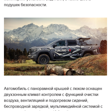
подушек безопасности.
Автомобиль с панорамной крышей с люком оснащен
двухзонным климат-контролем с функцией очистки
воздуха, вентиляцией и подогревом сидений,
беспроводной зарядкой, мультимедийной системой с