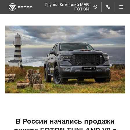
Группа Компаний МБВ
FOTON
В России начались продажи