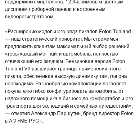
поддержкой смартфонов, 12,3-дюймовым цветным
дисплеем приборной панели и встроенным
видеорегистратором.
«Расширение модельного ряда пикапов Foton Tunland
— наш стратегический приоритет. Мы стремимся
предложить клиентам максимальный выбор решений,
чтобы каждый мог найти автомобиль, полностью
отвечающий его задачам. Бензиновая версия Foton
Tunland V9 расширяет границы применения этого
пикапа, обеспечивая высокую динамику там, где она
необходима. Разнообразие комплектаций позволяет
покупателю гибко конфигурировать автомобиль: от
надёжного помощника в бизнесе до комфортабельного
транспорта для экспедиций и семейных путешествий»,
— отметил Александр Паршутин, бренд-директор Foton
в АО «МБ РУС».