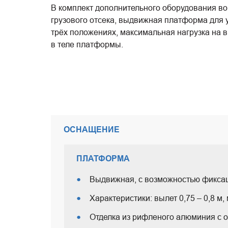
В комплект дополнительного оборудования во
грузового отсека, выдвижная платформа для уд
трёх положениях, максимальная нагрузка на в
в теле платформы.
ОСНАЩЕНИЕ
ПЛАТФОРМА
Выдвижная, с возможностью фиксац
Характеристики: вылет 0,75 – 0,8 м
Отделка из рифленого алюминия с 