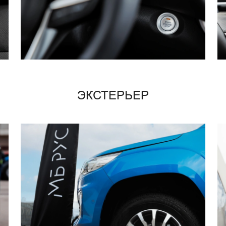
ЭКСТЕРЬЕР