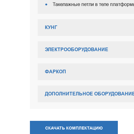
Такелажные петли в теле платформ
КУНГ
ЭЛЕКТРООБОРУДОВАНИЕ
ФАРКОП
ДОПОЛНИТЕЛЬНОЕ ОБОРУДОВАНИ
СКАЧАТЬ КОМПЛЕКТАЦИЮ