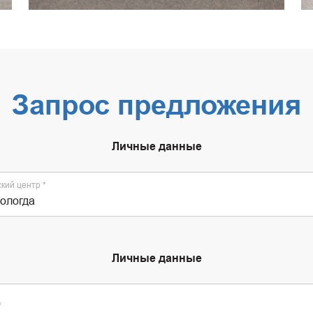
Запрос предложения
Личные данные
кий центр
ологда
Личные данные