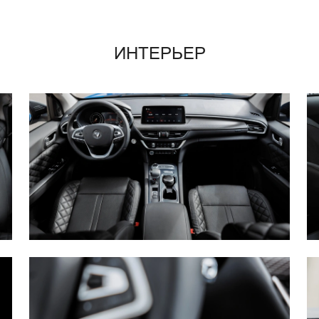
ИНТЕРЬЕР