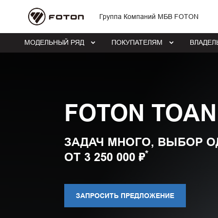
Группа Компаний МБВ FOTON
МОДЕЛЬНЫЙ РЯД
ПОКУПАТЕЛЯМ
ВЛАДЕЛ
FOTON TOAN
ЗАДАЧ МНОГО, ВЫБОР О
*
ОТ 3 250 000 ₽
ЗАПРОСИТЬ ПРЕДЛОЖЕНИЕ